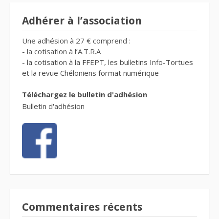
Adhérer à l’association
Une adhésion à 27 € comprend :
- la cotisation à l’A.T.R.A
- la cotisation à la FFEPT, les bulletins Info-Tortues
et la revue Chéloniens format numérique
Téléchargez le bulletin d'adhésion
Bulletin d'adhésion
Commentaires récents