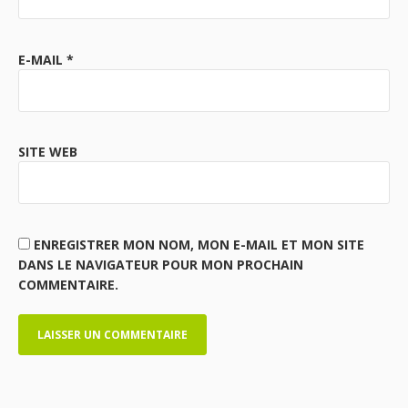
E-MAIL
*
SITE WEB
ENREGISTRER MON NOM, MON E-MAIL ET MON SITE
DANS LE NAVIGATEUR POUR MON PROCHAIN
COMMENTAIRE.