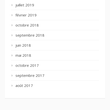
juillet 2019
février 2019
octobre 2018
septembre 2018
juin 2018
mai 2018
octobre 2017
septembre 2017
août 2017