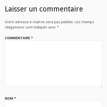
Laisser un commentaire
Votre adresse e-mail ne sera pas publiée.
Les champs
obligatoires sont indiqués avec
*
COMMENTAIRE
*
NOM
*