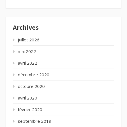
Archives
juillet 2026
mai 2022
avril 2022
décembre 2020
octobre 2020
avril 2020
février 2020
septembre 2019