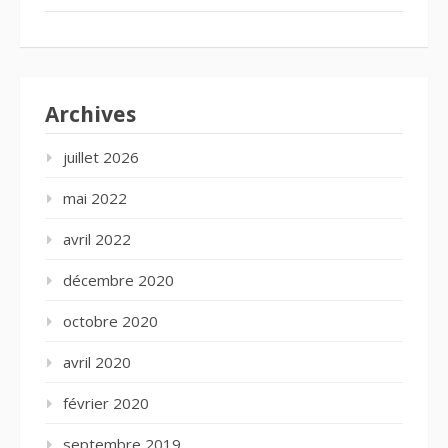
Archives
juillet 2026
mai 2022
avril 2022
décembre 2020
octobre 2020
avril 2020
février 2020
septembre 2019