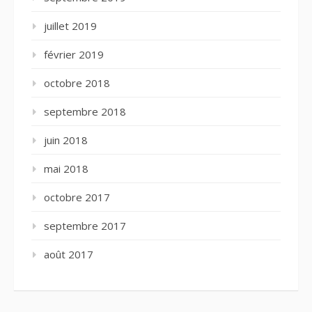
juillet 2019
février 2019
octobre 2018
septembre 2018
juin 2018
mai 2018
octobre 2017
septembre 2017
août 2017