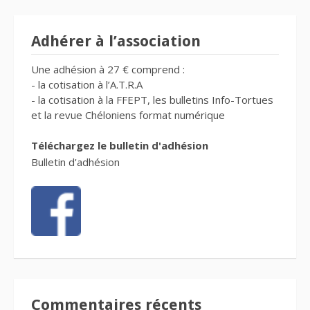
Adhérer à l’association
Une adhésion à 27 € comprend :
- la cotisation à l’A.T.R.A
- la cotisation à la FFEPT, les bulletins Info-Tortues
et la revue Chéloniens format numérique
Téléchargez le bulletin d'adhésion
Bulletin d'adhésion
Commentaires récents