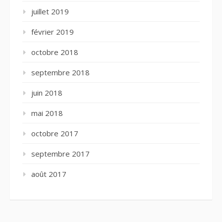
juillet 2019
février 2019
octobre 2018
septembre 2018
juin 2018
mai 2018
octobre 2017
septembre 2017
août 2017