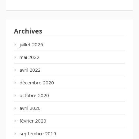
Archives
juillet 2026
mai 2022
avril 2022
décembre 2020
octobre 2020
avril 2020
février 2020
septembre 2019