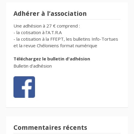
Adhérer à l’association
Une adhésion à 27 € comprend :
- la cotisation à l’A.T.R.A
- la cotisation à la FFEPT, les bulletins Info-Tortues
et la revue Chéloniens format numérique
Téléchargez le bulletin d'adhésion
Bulletin d'adhésion
Commentaires récents