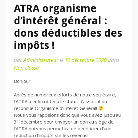
ATRA organisme
d’intérêt général :
dons déductibles des
impôts !
par
Administrateur
le
19 décembre 2020
dans
Non classé
Bonjour
Après de nombreux efforts de notre secrétaire,
l’ATRA a enfin obtenu le statut d’association
reconnue Organisme d’Intérêt Général!
Nous vous rappelons donc que vous avez jusqu’au
31 décembre pour envoyer un don au siège de
l’ATRA qui vous permettra de bénéficier d’une
réduction d’impôts sur les revenus!