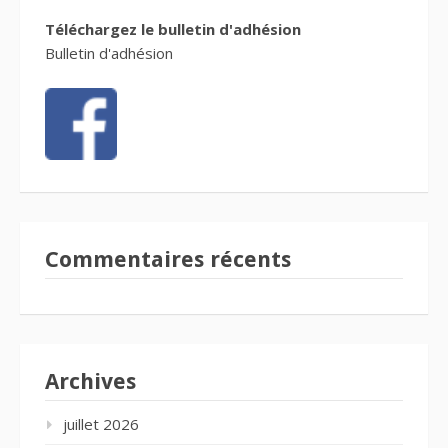
Téléchargez le bulletin d'adhésion
Bulletin d'adhésion
Commentaires récents
Archives
juillet 2026