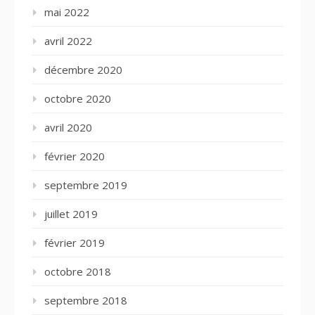
mai 2022
avril 2022
décembre 2020
octobre 2020
avril 2020
février 2020
septembre 2019
juillet 2019
février 2019
octobre 2018
septembre 2018