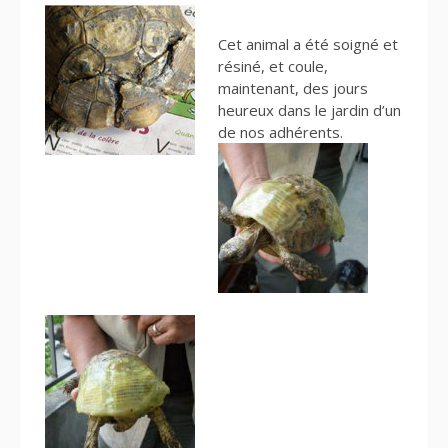
Cet animal a été soigné et
résiné, et coule,
maintenant, des jours
heureux dans le jardin d’un
de nos adhérents.