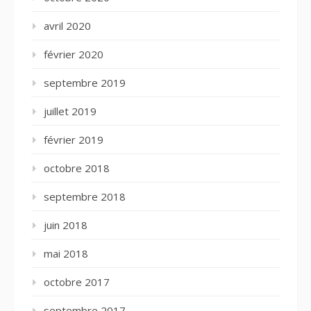
avril 2020
février 2020
septembre 2019
juillet 2019
février 2019
octobre 2018
septembre 2018
juin 2018
mai 2018
octobre 2017
septembre 2017