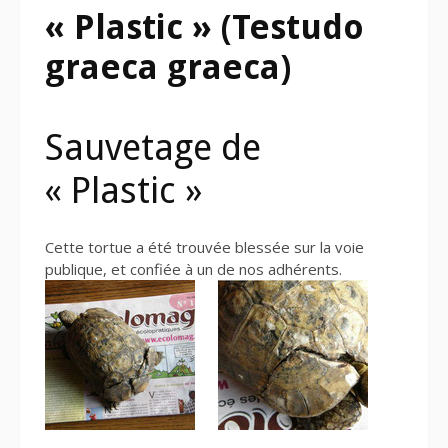
« Plastic » (Testudo
graeca graeca)
Sauvetage de
« Plastic »
Cette tortue a été trouvée blessée sur la voie
publique, et confiée à un de nos adhérents.