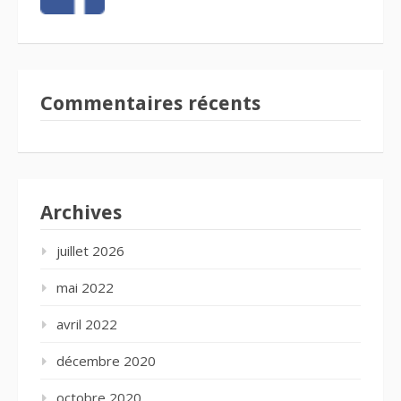
Commentaires récents
Archives
juillet 2026
mai 2022
avril 2022
décembre 2020
octobre 2020