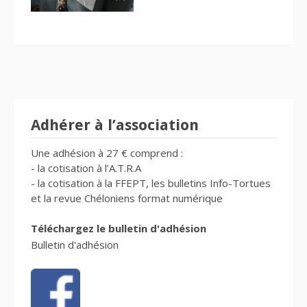
Adhérer à l’association
Une adhésion à 27 € comprend :
- la cotisation à l’A.T.R.A
- la cotisation à la FFEPT, les bulletins Info-Tortues
et la revue Chéloniens format numérique
Téléchargez le bulletin d'adhésion
Bulletin d'adhésion