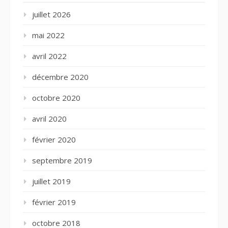
juillet 2026
mai 2022
avril 2022
décembre 2020
octobre 2020
avril 2020
février 2020
septembre 2019
juillet 2019
février 2019
octobre 2018