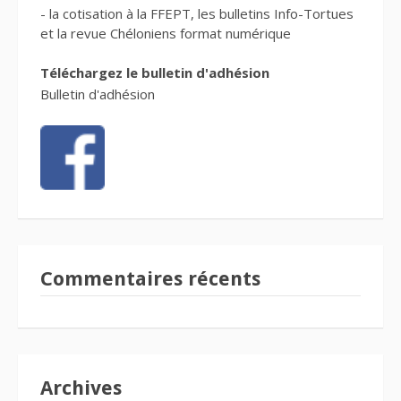
- la cotisation à la FFEPT, les bulletins Info-Tortues
et la revue Chéloniens format numérique
Téléchargez le bulletin d'adhésion
Bulletin d'adhésion
Commentaires récents
Archives