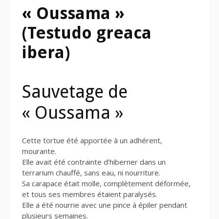
« Oussama »
(Testudo greaca
ibera)
Sauvetage de
« Oussama »
Cette tortue été apportée à un adhérent,
mourante.
Elle avait été contrainte d’hiberner dans un
terrarium chauffé, sans eau, ni nourriture.
Sa carapace était molle, complètement déformée,
et tous ses membres étaient paralysés.
Elle a été nourrie avec une pince à épiler pendant
plusieurs semaines.