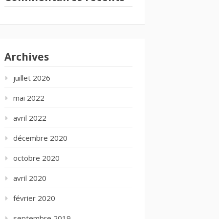
Archives
juillet 2026
mai 2022
avril 2022
décembre 2020
octobre 2020
avril 2020
février 2020
septembre 2019