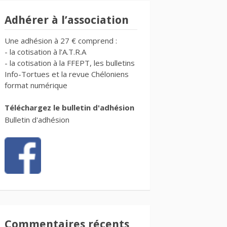
Adhérer à l’association
Une adhésion à 27 € comprend :
- la cotisation à l’A.T.R.A
- la cotisation à la FFEPT, les bulletins
Info-Tortues et la revue Chéloniens
format numérique
Téléchargez le bulletin d'adhésion
Bulletin d'adhésion
Commentaires récents