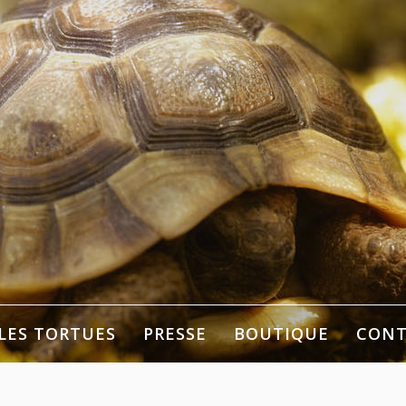
tre
LES TORTUES
PRESSE
BOUTIQUE
CONT