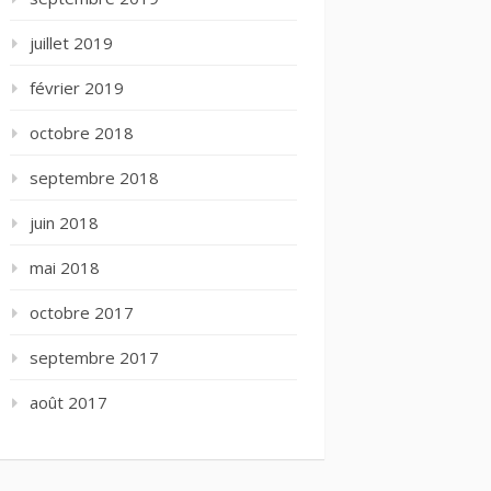
juillet 2019
février 2019
octobre 2018
septembre 2018
juin 2018
mai 2018
octobre 2017
septembre 2017
août 2017